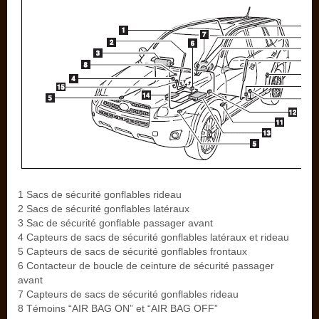
1 Sacs de sécurité gonflables rideau
2 Sacs de sécurité gonflables latéraux
3 Sac de sécurité gonflable passager avant
4 Capteurs de sacs de sécurité gonflables latéraux et rideau
5 Capteurs de sacs de sécurité gonflables frontaux
6 Contacteur de boucle de ceinture de sécurité passager
avant
7 Capteurs de sacs de sécurité gonflables rideau
8 Témoins “AIR BAG ON” et “AIR BAG OFF”