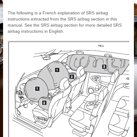
The following is a French explanation of SRS airbag
instructions extracted from the SRS airbag section in this
manual. See the SRS airbag section for more detailed SRS
airbag instructions in English.