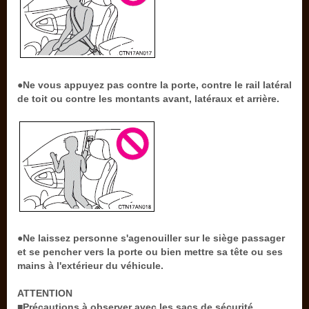
●Ne vous appuyez pas contre la porte, contre le rail latéral
de toit ou contre les montants avant, latéraux et arrière.
●Ne laissez personne s'agenouiller sur le siège passager
et se pencher vers la porte ou bien mettre sa tête ou ses
mains à l'extérieur du véhicule.
ATTENTION
■Précautions à observer avec les sacs de sécurité