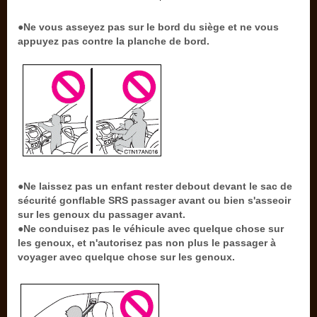
●Ne vous asseyez pas sur le bord du siège et ne vous
appuyez pas contre la planche de bord.
●Ne laissez pas un enfant rester debout devant le sac de
sécurité gonflable SRS passager avant ou bien s'asseoir
sur les genoux du passager avant.
●Ne conduisez pas le véhicule avec quelque chose sur
les genoux, et n'autorisez pas non plus le passager à
voyager avec quelque chose sur les genoux.