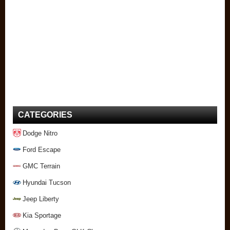
CATEGORIES
Dodge Nitro
Ford Escape
GMC Terrain
Hyundai Tucson
Jeep Liberty
Kia Sportage