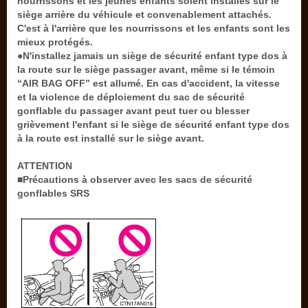
nourrissons et les jeunes enfants soient installés sur le
siège arrière du véhicule et convenablement attachés.
C'est à l'arrière que les nourrissons et les enfants sont les
mieux protégés.
●N'installez jamais un siège de sécurité enfant type dos à
la route sur le siège passager avant, même si le témoin
“AIR BAG OFF” est allumé. En cas d'accident, la vitesse
et la violence de déploiement du sac de sécurité
gonflable du passager avant peut tuer ou blesser
grièvement l'enfant si le siège de sécurité enfant type dos
à la route est installé sur le siège avant.
ATTENTION
■Précautions à observer avec les sacs de sécurité
gonflables SRS