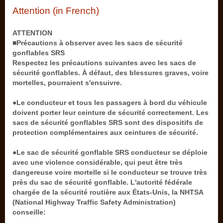
Attention (in French)
ATTENTION
■Précautions à observer avec les sacs de sécurité
gonflables SRS
Respectez les précautions suivantes avec les sacs de
sécurité gonflables. À défaut, des blessures graves, voire
mortelles, pourraient s'ensuivre.
●Le conducteur et tous les passagers à bord du véhicule
doivent porter leur ceinture de sécurité correctement. Les
sacs de sécurité gonflables SRS sont des dispositifs de
protection complémentaires aux ceintures de sécurité.
●Le sac de sécurité gonflable SRS conducteur se déploie
avec une violence considérable, qui peut être très
dangereuse voire mortelle si le conducteur se trouve très
près du sac de sécurité gonflable. L'autorité fédérale
chargée de la sécurité routière aux États-Unis, la NHTSA
(National Highway Traffic Safety Administration)
conseille: