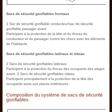
Sacs de sécurité gonflables frontaux
1 Sac de sécurité gonflable conducteur/sac de sécurité
gonflable passager avant
Participent à la protection de la tête et du thorax du
conducteur et du passager contre les chocs avec les éléments
de l'habitacle.
Sacs de sécurité gonflables latéraux et rideau
2 Sacs de sécurité gonflables latéraux
Participent à la protection du thorax des occupants des sièges
avant. 3 Sacs de sécurité gonflables rideau
Participent principalement à la protection de la tête des
occupants assis aux places extérieures.
Composition du système de sacs de sécurité
gonflables