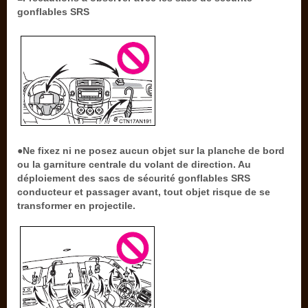
gonflables SRS
●Ne fixez ni ne posez aucun objet sur la planche de bord
ou la garniture centrale du volant de direction. Au
déploiement des sacs de sécurité gonflables SRS
conducteur et passager avant, tout objet risque de se
transformer en projectile.