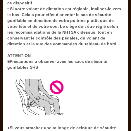
ce dispositif.
• Si votre volant de direction est réglable, inclinez-le vers
le bas. Cela a pour effet d'orienter le sac de sécurité
gonflable en direction de votre poitrine plutôt que de
votre tête et de votre cou. Le siège doit être réglé selon
les recommandations de la NHTSA cidessus, tout en
conservant le contrôle des pédales, du volant de
direction et la vue des commandes du tableau de bord.
ATTENTION
■Précautions à observer avec les sacs de sécurité
gonflables SRS
●Si vous attachez une rallonge de ceinture de sécurité